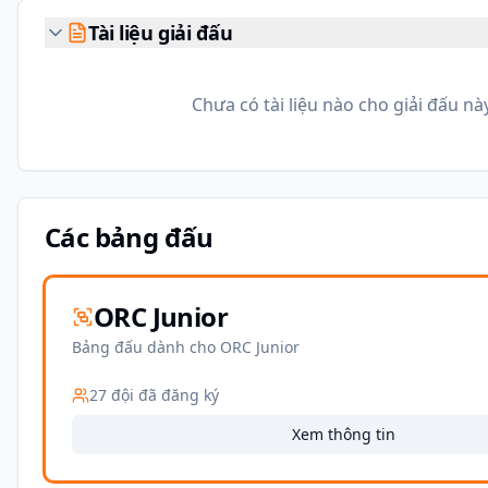
Tài liệu giải đấu
Chưa có tài liệu nào cho giải đấu này
Các bảng đấu
ORC Junior
Bảng đấu dành cho ORC Junior
27
đội đã đăng ký
Xem thông tin