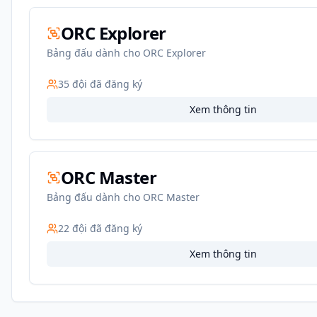
ORC Explorer
Bảng đấu dành cho ORC Explorer
35
đội đã đăng ký
Xem thông tin
ORC Master
Bảng đấu dành cho ORC Master
22
đội đã đăng ký
Xem thông tin